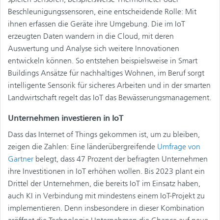
Beschleunigungssensoren, eine entscheidende Rolle: Mit
ihnen erfassen die Geräte ihre Umgebung. Die im IoT
erzeugten Daten wandern in die Cloud, mit deren
Auswertung und Analyse sich weitere Innovationen
entwickeln können. So entstehen beispielsweise in Smart
Buildings Ansätze für nachhaltiges Wohnen, im Beruf sorgt
intelligente Sensorik für sicheres Arbeiten und in der smarten
Landwirtschaft regelt das IoT das Bewässerungsmanagement.
Unternehmen investieren in IoT
Dass das Internet of Things gekommen ist, um zu bleiben,
zeigen die Zahlen: Eine länderübergreifende
Umfrage von
Gartner
belegt, dass 47 Prozent der befragten Unternehmen
ihre Investitionen in IoT erhöhen wollen. Bis 2023 plant ein
Drittel der Unternehmen, die bereits IoT im Einsatz haben,
auch KI in Verbindung mit mindestens einem IoT-Projekt zu
implementieren. Denn insbesondere in dieser Kombination