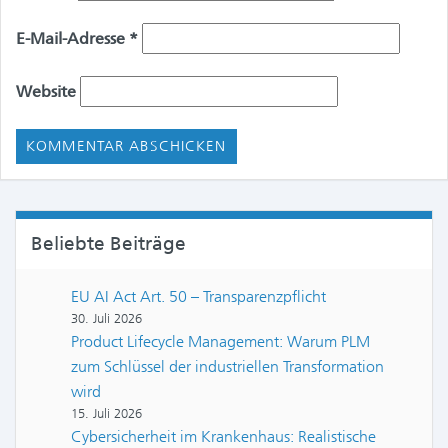
E-Mail-Adresse
*
Website
Beliebte Beiträge
EU AI Act Art. 50 – Transparenzpflicht
30. Juli 2026
Product Lifecycle Management: Warum PLM
zum Schlüssel der industriellen Transformation
wird
15. Juli 2026
Cybersicherheit im Krankenhaus: Realistische