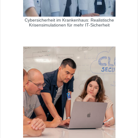
Cybersicherheit im Krankenhaus: Realistische
Krisensimulationen für mehr IT-Sicherheit