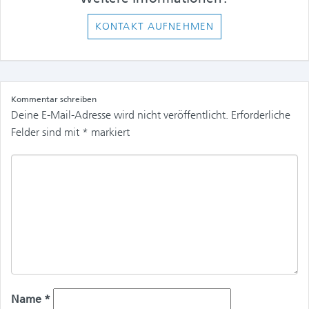
KONTAKT AUFNEHMEN
Kommentar schreiben
Deine E-Mail-Adresse wird nicht veröffentlicht.
Erforderliche
Felder sind mit
*
markiert
Name
*