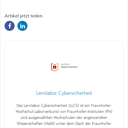
Lernlabor Cybersicherheit
Das Lernlabor Cybersicherheit (LLCS) ist ein Fraunhofer-
Hochschul-Laborverbund von Fraunhofer-Instituten (FhI)
und ausgewählten Hochschulen der angewandten
Wissenschaften (HaW) unter dem Dach der Fraunhofer