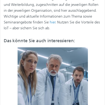
und Weiterbildung, zugeschnitten auf die jeweiligen Rollen
in der jeweiligen Organisation, sind hier ausschlaggebend.
Wichtige und aktuelle Informationen zum Thema sowie
Seminarangebote finden Sie
hier
. Nutzen Sie die Vorteile des
IoT – aber sichern Sie sich ab.
Das könnte Sie auch interessieren: