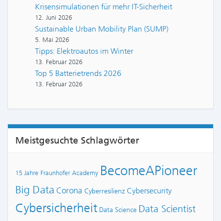
Krisensimulationen für mehr IT-Sicherheit
12. Juni 2026
Sustainable Urban Mobility Plan (SUMP)
5. Mai 2026
Tipps: Elektroautos im Winter
13. Februar 2026
Top 5 Batterietrends 2026
13. Februar 2026
Meistgesuchte Schlagwörter
BecomeAPioneer
15 Jahre Fraunhofer Academy
Big Data
Corona
Cybersecurity
Cyberresilienz
Cybersicherheit
Data Scientist
Data Science