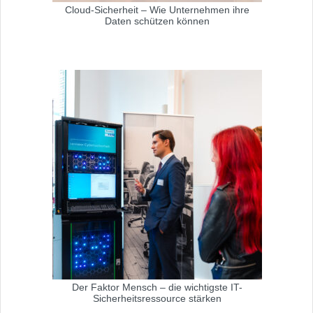
Cloud-Sicherheit – Wie Unternehmen ihre
Daten schützen können
Der Faktor Mensch – die wichtigste IT-
Sicherheitsressource stärken