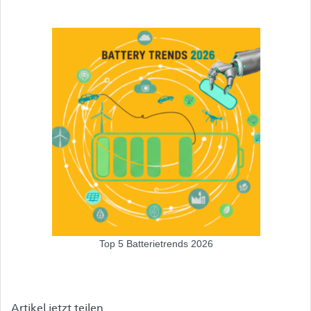
Top 5 Batterietrends 2026