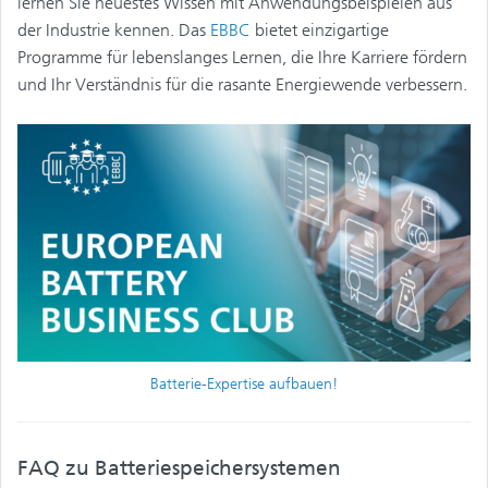
lernen Sie neuestes Wissen mit Anwendungsbeispielen aus
der Industrie kennen. Das
EBBC
bietet einzigartige
Programme für lebenslanges Lernen, die Ihre Karriere fördern
und Ihr Verständnis für die rasante Energiewende verbessern.
Batterie-Expertise aufbauen!
FAQ zu Batteriespeichersystemen