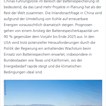
Chinas Führungsrolle im Bereich der Batteriespeicherung ist
bedeutend, da das Land mehr Projekte in Planung hat als der
Rest der Welt zusammen. Die Inlandsnachfrage in China wird
aufgrund der Umstellung von Kohle auf erneuerbare
Energien voraussichtlich dramatisch steigen. Prognosen
gehen von einem Anstieg der Batteriespeicherkapazität um
90 % gegenüber dem Vorjahr bis Ende 2025 aus. In den
USA wird trotz potenzieller Herausforderungen durch die
Politik der Regierung ein anhaltendes Wachstum beim
Einsatz von Batteriespeichern erwartet, insbesondere in
Bundesstaaten wie Texas und Kalifornien, wo der
Energiebedarf rapide steigt und die klimatischen
Bedingungen ideal sind.