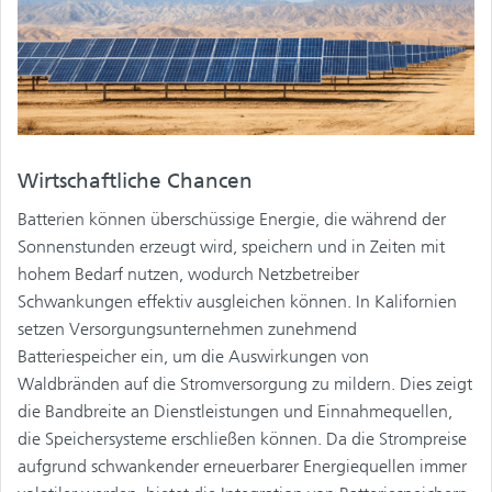
Wirtschaftliche Chancen
Batterien können überschüssige Energie, die während der
Sonnenstunden erzeugt wird, speichern und in Zeiten mit
hohem Bedarf nutzen, wodurch Netzbetreiber
Schwankungen effektiv ausgleichen können. In Kalifornien
setzen Versorgungsunternehmen zunehmend
Batteriespeicher ein, um die Auswirkungen von
Waldbränden auf die Stromversorgung zu mildern. Dies zeigt
die Bandbreite an Dienstleistungen und Einnahmequellen,
die Speichersysteme erschließen können. Da die Strompreise
aufgrund schwankender erneuerbarer Energiequellen immer