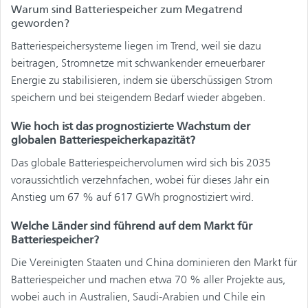
Warum sind Batteriespeicher zum Megatrend
geworden?
Batteriespeichersysteme liegen im Trend, weil sie dazu
beitragen, Stromnetze mit schwankender erneuerbarer
Energie zu stabilisieren, indem sie überschüssigen Strom
speichern und bei steigendem Bedarf wieder abgeben.
Wie hoch ist das prognostizierte Wachstum der
globalen Batteriespeicherkapazität?
Das globale Batteriespeichervolumen wird sich bis 2035
voraussichtlich verzehnfachen, wobei für dieses Jahr ein
Anstieg um 67 % auf 617 GWh prognostiziert wird.
Welche Länder sind führend auf dem Markt für
Batteriespeicher?
Die Vereinigten Staaten und China dominieren den Markt für
Batteriespeicher und machen etwa 70 % aller Projekte aus,
wobei auch in Australien, Saudi-Arabien und Chile ein