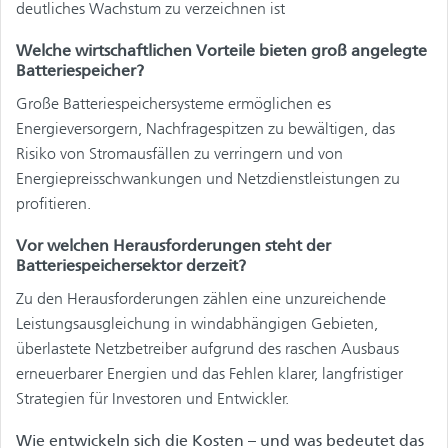
deutliches Wachstum zu verzeichnen ist
Welche wirtschaftlichen Vorteile bieten groß angelegte
Batteriespeicher?
Große Batteriespeichersysteme ermöglichen es
Energieversorgern, Nachfragespitzen zu bewältigen, das
Risiko von Stromausfällen zu verringern und von
Energiepreisschwankungen und Netzdienstleistungen zu
profitieren.
Vor welchen Herausforderungen steht der
Batteriespeichersektor derzeit?
Zu den Herausforderungen zählen eine unzureichende
Leistungsausgleichung in windabhängigen Gebieten,
überlastete Netzbetreiber aufgrund des raschen Ausbaus
erneuerbarer Energien und das Fehlen klarer, langfristiger
Strategien für Investoren und Entwickler.
Wie entwickeln sich die Kosten – und was bedeutet das