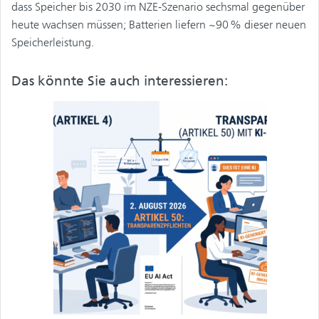
dass Speicher bis 2030 im NZE‑Szenario sechsmal gegenüber
heute wachsen müssen; Batterien liefern ~90 % dieser neuen
Speicherleistung.
Das könnte Sie auch interessieren: