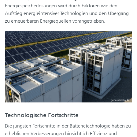
Energiespeicherlösungen wird durch Faktoren wie den
Aufstieg energieintensiver Technologien und den Übergang
zu erneuerbaren Energiequellen vorangetrieben.
Technologische Fortschritte
Die jüngsten Fortschritte in der Batterietechnologie haben zu
erheblichen Verbesserungen hinsichtlich Effizienz und