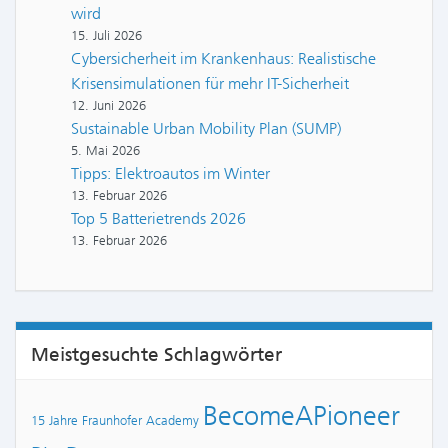
wird
15. Juli 2026
Cybersicherheit im Krankenhaus: Realistische
Krisensimulationen für mehr IT-Sicherheit
12. Juni 2026
Sustainable Urban Mobility Plan (SUMP)
5. Mai 2026
Tipps: Elektroautos im Winter
13. Februar 2026
Top 5 Batterietrends 2026
13. Februar 2026
Meistgesuchte Schlagwörter
BecomeAPioneer
15 Jahre Fraunhofer Academy