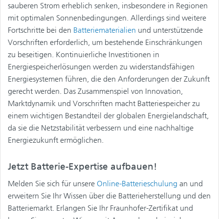
sauberen Strom erheblich senken, insbesondere in Regionen
mit optimalen Sonnenbedingungen. Allerdings sind weitere
Fortschritte bei den
Batteriematerialien
und unterstützende
Vorschriften erforderlich, um bestehende Einschränkungen
zu beseitigen. Kontinuierliche Investitionen in
Energiespeicherlösungen werden zu widerstandsfähigen
Energiesystemen führen, die den Anforderungen der Zukunft
gerecht werden. Das Zusammenspiel von Innovation,
Marktdynamik und Vorschriften macht Batteriespeicher zu
einem wichtigen Bestandteil der globalen Energielandschaft,
da sie die Netzstabilität verbessern und eine nachhaltige
Energiezukunft ermöglichen.
Jetzt Batterie-Expertise aufbauen!
Melden Sie sich für unsere
Online-Batterieschulung
an und
erweitern Sie Ihr Wissen über die Batterieherstellung und den
Batteriemarkt. Erlangen Sie Ihr Fraunhofer-Zertifikat und