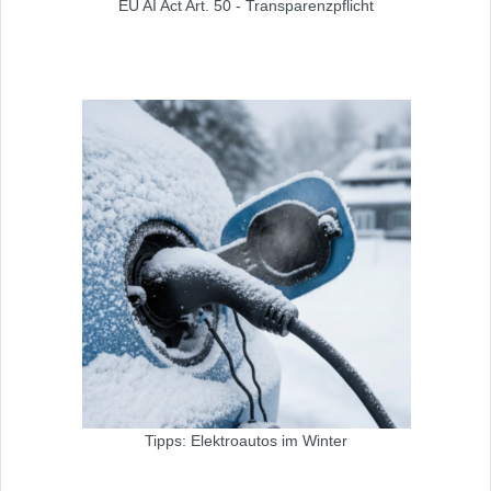
EU AI Act Art. 50 - Transparenzpflicht
Tipps: Elektroautos im Winter