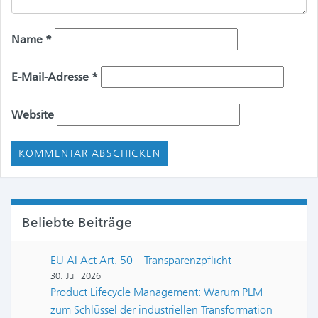
Name
*
E-Mail-Adresse
*
Website
Beliebte Beiträge
EU AI Act Art. 50 – Transparenzpflicht
30. Juli 2026
Product Lifecycle Management: Warum PLM
zum Schlüssel der industriellen Transformation