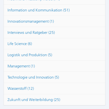
Information und Kommunikation (51)
Innovationsmanagement (1)
Interviews und Ratgeber (25)
Life Science (6)
Logistik und Produktion (5)
Management (1)
Technologie und Innovation (5)
Wasserstoff (12)
Zukunft und Weiterbildung (25)