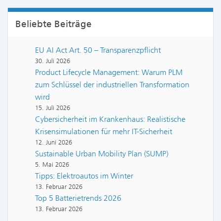
Beliebte Beiträge
EU AI Act Art. 50 – Transparenzpflicht
30. Juli 2026
Product Lifecycle Management: Warum PLM
zum Schlüssel der industriellen Transformation
wird
15. Juli 2026
Cybersicherheit im Krankenhaus: Realistische
Krisensimulationen für mehr IT-Sicherheit
12. Juni 2026
Sustainable Urban Mobility Plan (SUMP)
5. Mai 2026
Tipps: Elektroautos im Winter
13. Februar 2026
Top 5 Batterietrends 2026
13. Februar 2026