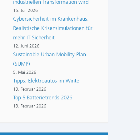
industriellen Transformation wird
15. Juli 2026
Cybersicherheit im Krankenhaus:
Realistische Krisensimulationen für
mehr IT-Sicherheit
12. Juni 2026
Sustainable Urban Mobility Plan
(SUMP)
5. Mai 2026
Tipps: Elektroautos im Winter
13. Februar 2026
Top 5 Batterietrends 2026
13. Februar 2026