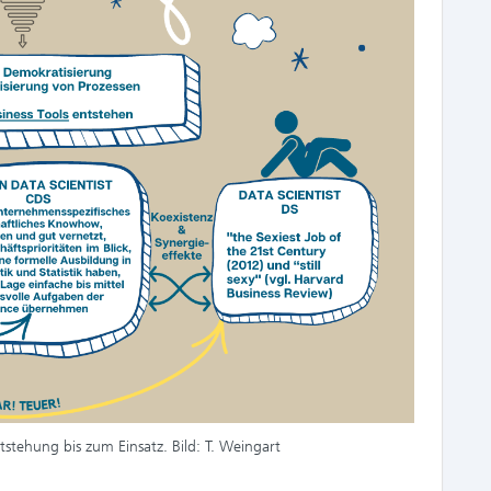
tstehung bis zum Einsatz. Bild: T. Weingart