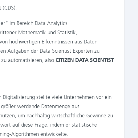
t (CDS):
er” im Bereich Data Analytics
rittener Mathematik und Statistik,
 von hochwertigen Erkenntnissen aus Daten
en Aufgaben der Data Scientist Experten zu
 zu automatisieren, also
CITIZEN DATA SCIENTIST
 Digitalisierung stellte viele Unternehmen vor ein
 größer werdende Datenmenge aus
nutzen, um nachhaltig wirtschaftliche Gewinne zu
twort auf diese Frage, indem er statistische
ning-Algorithmen entwickelte.