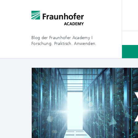
Blog der Fraunhofer Academy I
Forschung. Praktisch. Anwenden.