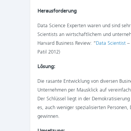
Herausforderung
Data Science Experten waren und sind sehr 
Scientists an wirtschaftlichem und unter
Harvard Business Review: “
Data Scientist
– 
Patil 2012)
Lösung:
Die rasante Entwicklung von diversen Busin
Unternehmen per Mausklick auf vereinfach
Der Schlüssel liegt in der Demokratisierun
es, auch weniger spezialisierten Personen,
gewinnen.
Umsetzung: