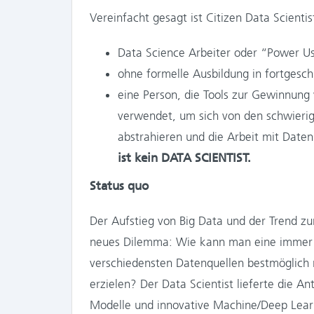
Vereinfacht gesagt ist Citizen Data Scientis
Data Science Arbeiter oder “Power Us
ohne formelle Ausbildung in fortgesch
eine Person, die Tools zur Gewinnung
verwendet, um sich von den schwierig
abstrahieren und die Arbeit mit Daten
ist kein DATA SCIENTIST.
Status quo
Der Aufstieg von Big Data und der Trend zur
neues Dilemma: Wie kann man eine immer
verschiedensten Datenquellen bestmöglich 
erzielen? Der Data Scientist lieferte die An
Modelle und innovative Machine/Deep Lear