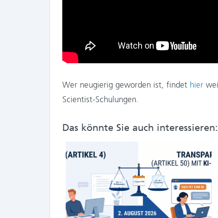
Wer neugierig geworden ist, findet
hier
wei
Scientist-Schulungen.
Das könnte Sie auch interessieren: