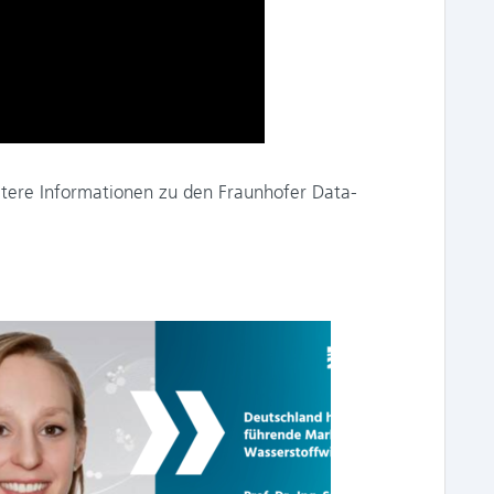
tere Informationen zu den Fraunhofer Data-