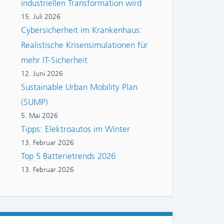
industriellen Transformation wird
15. Juli 2026
Cybersicherheit im Krankenhaus:
Realistische Krisensimulationen für
mehr IT-Sicherheit
12. Juni 2026
Sustainable Urban Mobility Plan
(SUMP)
5. Mai 2026
Tipps: Elektroautos im Winter
13. Februar 2026
Top 5 Batterietrends 2026
13. Februar 2026