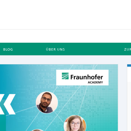
BLOG
ÜBER UNS
ZU