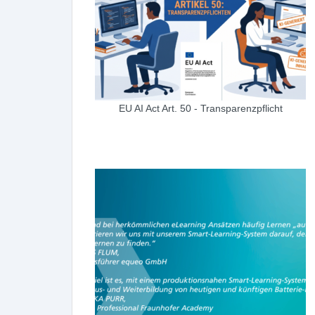
EU AI Act Art. 50 - Transparenzpflicht