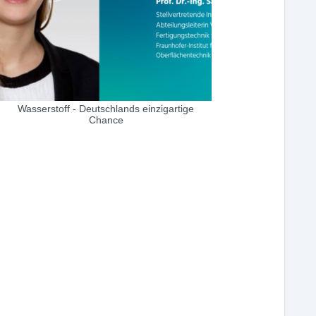
Wasserstoff - Deutschlands einzigartige
Chance