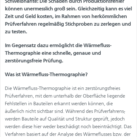
Schweißnähte: Die Schäden durch Produktionsfehler
können unermesslich groß sein. Gleichzeitig kann es viel
Zeit und Geld kosten, im Rahmen von herkömmlichen
Prüfverfahren regelmäßig Stichproben zu zerlegen und
zu testen.
Im Gegensatz dazu ermöglicht die Wärmefluss-
Thermographie eine schnelle, genaue und
zerstörungsfreie Prüfung.
Was ist Wärmefluss-Thermographie?
Die Wärmefluss-Thermographie ist ein zerstörungsfreies
Prüfverfahren, mit dem unterhalb der Oberfläche liegende
Fehlstellen in Bauteilen erkannt werden können, die
äußerlich nicht sichtbar sind. Während des Prüfverfahrens
,
werden Bauteile auf Qualität und Struktur geprüft, jedoch
werden diese hier weder beschädigt noch beeinträchtigt. Das
Verfahren basiert auf der Analyse des Wärmeflusses bzw. der