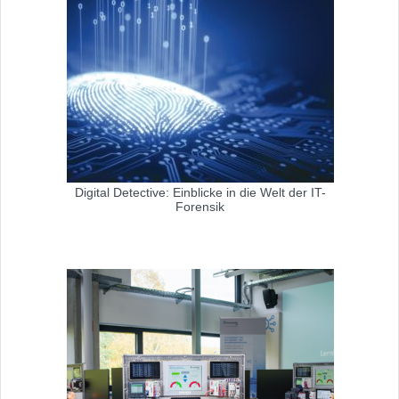
Digital Detective: Einblicke in die Welt der IT-
Forensik