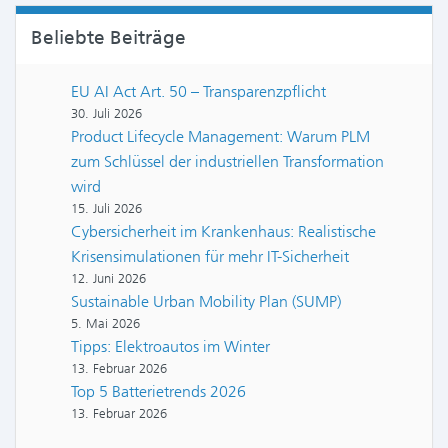
Beliebte Beiträge
EU AI Act Art. 50 – Transparenzpflicht
30. Juli 2026
Product Lifecycle Management: Warum PLM
zum Schlüssel der industriellen Transformation
wird
15. Juli 2026
Cybersicherheit im Krankenhaus: Realistische
Krisensimulationen für mehr IT-Sicherheit
12. Juni 2026
Sustainable Urban Mobility Plan (SUMP)
5. Mai 2026
Tipps: Elektroautos im Winter
13. Februar 2026
Top 5 Batterietrends 2026
13. Februar 2026