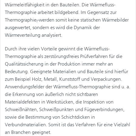
Wärmeleitfähigkeit in den Bauteilen. Die Wärmefluss-
Thermographie arbeitet bildgebend. Im Gegensatz zur
Thermographie
,
werden somit keine statischen Wärmebilder
ausgewertet, sondern es wird die Dynamik der
Wärmeverteilung analysiert.
Durch ihre vielen Vorteile gewinnt die Wärmefluss-
Thermographie als zerstörungsfreies Prüfverfahren für die
Qualitätssicherung in der Produktion immer mehr an
Bedeutung. Geeignete Materialien und Bauteile sind hierfür
zum Beispiel Holz, Metall, Kunststoff und Verpackungen.
Anwendungsfelder der Wärmefluss-Thermographie sind u. a.
die Erkennung von äußerlich nicht sichtbaren
Materialdefekten in Werkstücken, die Inspektion von
Schweißnähten, Schweißpunkten und Fügeverbindungen,
sowie die Bestimmung von Schichtdicken in
Verbundmaterialien. Somit ist das Verfahren für eine Vielzahl
an Branchen geeignet.