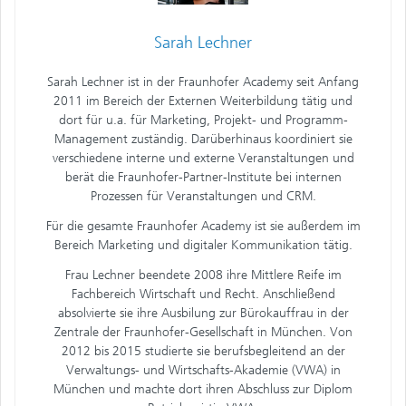
Sarah Lechner
Sarah Lechner ist in der Fraunhofer Academy seit Anfang
2011 im Bereich der Externen Weiterbildung tätig und
dort für u.a. für Marketing, Projekt- und Programm-
Management zuständig. Darüberhinaus koordiniert sie
verschiedene interne und externe Veranstaltungen und
berät die Fraunhofer-Partner-Institute bei internen
Prozessen für Veranstaltungen und CRM.
Für die gesamte Fraunhofer Academy ist sie außerdem im
Bereich Marketing und digitaler Kommunikation tätig.
Frau Lechner beendete 2008 ihre Mittlere Reife im
Fachbereich Wirtschaft und Recht. Anschließend
absolvierte sie ihre Ausbilung zur Bürokauffrau in der
Zentrale der Fraunhofer-Gesellschaft in München. Von
2012 bis 2015 studierte sie berufsbegleitend an der
Verwaltungs- und Wirtschafts-Akademie (VWA) in
München und machte dort ihren Abschluss zur Diplom