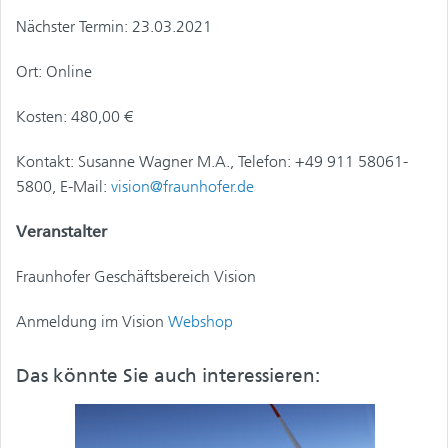
Nächster Termin: 23.03.2021
Ort: Online
Kosten: 480,00 €
Kontakt: Susanne Wagner M.A., Telefon: +49 911 58061-
5800, E-Mail:
vision@fraunhofer.de
Veranstalter
Fraunhofer Geschäftsbereich Vision
Anmeldung im Vision
Webshop
Das könnte Sie auch interessieren: