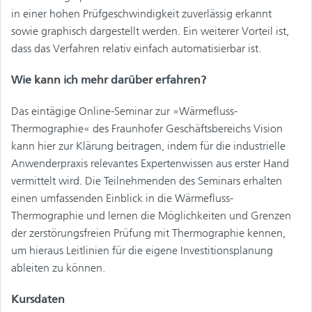
in einer hohen Prüfgeschwindigkeit zuverlässig erkannt
sowie graphisch dargestellt werden. Ein weiterer Vorteil ist,
dass das Verfahren relativ einfach automatisierbar ist.
Wie kann ich mehr darüber erfahren?
Das eintägige Online-Seminar zur »Wärmefluss-
Thermographie« des Fraunhofer Geschäftsbereichs Vision
kann hier zur Klärung beitragen, indem für die industrielle
Anwenderpraxis relevantes Expertenwissen aus erster Hand
vermittelt wird. Die Teilnehmenden des Seminars erhalten
einen umfassenden Einblick in die Wärmefluss-
Thermographie und lernen die Möglichkeiten und Grenzen
der zerstörungsfreien Prüfung mit Thermographie kennen,
um hieraus Leitlinien für die eigene Investitionsplanung
ableiten zu können.
Kursdaten