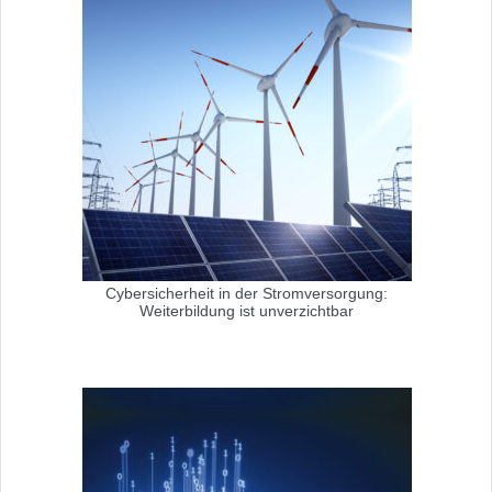
Cybersicherheit in der Stromversorgung:
Weiterbildung ist unverzichtbar