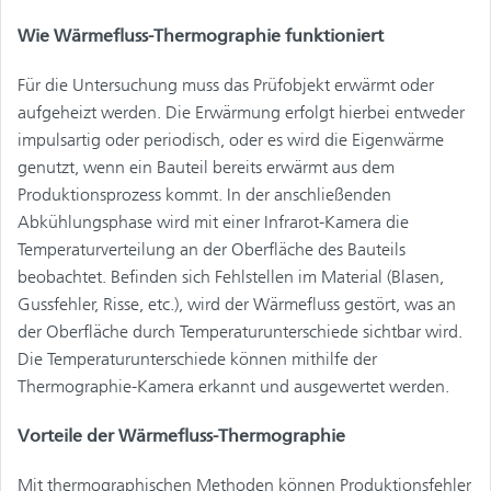
Wie
Wärmefluss-Thermographie funktioniert
Für die Untersuchung muss das Prüfobjekt erwärmt oder
aufgeheizt werden. Die Erwärmung erfolgt hierbei entweder
impulsartig oder periodisch, oder es wird die Eigenwärme
genutzt, wenn ein Bauteil bereits erwärmt aus dem
Produktionsprozess kommt. In der anschließenden
Abkühlungsphase wird mit einer Infrarot-Kamera die
Temperaturverteilung an der Oberfläche des Bauteils
beobachtet. Befinden sich Fehlstellen im Material (Blasen,
Gussfehler, Risse, etc.), wird der Wärmefluss gestört, was an
der Oberfläche durch Temperaturunterschiede sichtbar wird.
Die Temperaturunterschiede können mithilfe der
Thermographie-Kamera erkannt und ausgewertet werden.
Vorteile der Wärmefluss-Thermographie
Mit thermographischen Methoden können Produktionsfehler