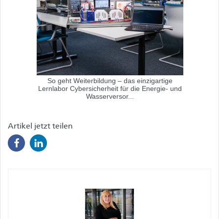
So geht Weiterbildung – das einzigartige
Lernlabor Cybersicherheit für die Energie- und
Wasserversor...