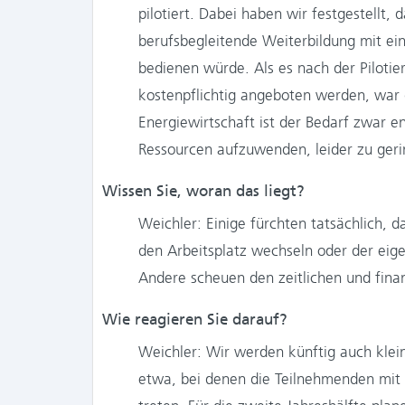
pilotiert. Dabei haben wir festgestellt,
berufsbegleitende Weiterbildung mit ein
bedienen würde. Als es nach der Pilotie
kostenpflichtig angeboten werden, war 
Energiewirtschaft ist der Bedarf zwar en
Ressourcen aufzuwenden, leider zu geri
Wissen Sie, woran das liegt?
Weichler: Einige fürchten tatsächlich, 
den Arbeitsplatz wechseln oder der ei
Andere scheuen den zeitlichen und fina
Wie reagieren Sie darauf?
Weichler: Wir werden künftig auch klei
etwa, bei denen die Teilnehmenden mit e