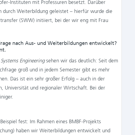
ofer-Instituten mit Professuren besetzt. Darüber
 durch Weiterbildung geleistet – hierfür wurde die
ransfer (SWW) initiiert, bei der wir eng mit Frau
hfrage nach Aus- und Weiterbildungen entwickelt?
nt.
 Systems Engineering
sehen wir das deutlich: Seit dem
Nachfrage groß und in jedem Semester gibt es mehr
 Das ist ein sehr großer Erfolg – auch in der
 Universität und regionaler Wirtschaft. Bei der
iniger.
Beispiel fest: Im Rahmen eines BMBF-Projekts
schung) haben wir Weiterbildungen entwickelt und