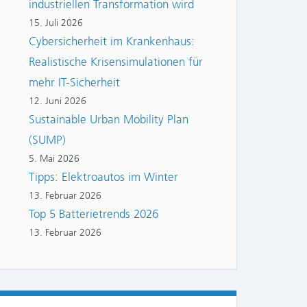
industriellen Transformation wird
15. Juli 2026
Cybersicherheit im Krankenhaus:
Realistische Krisensimulationen für
mehr IT-Sicherheit
12. Juni 2026
Sustainable Urban Mobility Plan
(SUMP)
5. Mai 2026
Tipps: Elektroautos im Winter
13. Februar 2026
Top 5 Batterietrends 2026
13. Februar 2026