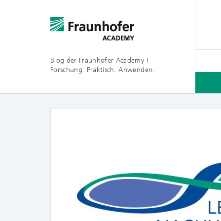
Blog der Fraunhofer Academy I
Forschung. Praktisch. Anwenden.