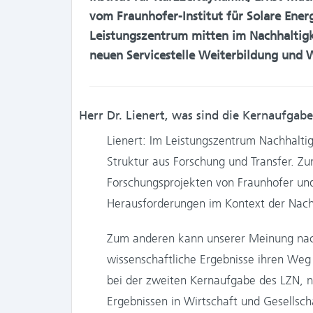
vom Fraunhofer-Institut für Solare Ener
Leistungszentrum mitten im Nachhaltigk
neuen Servicestelle Weiterbildung und 
Herr Dr. Lienert, was sind die Kernaufgab
Lienert: Im Leistungszentrum Nachhaltig
Struktur aus Forschung und Transfer. Z
Forschungsprojekten von Fraunhofer und
Herausforderungen im Kontext der Nachh
Zum anderen kann unserer Meinung nac
wissenschaftliche Ergebnisse ihren Weg a
bei der zweiten Kernaufgabe des LZN, n
Ergebnissen in Wirtschaft und Gesellscha