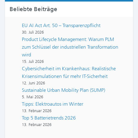
Beliebte Beiträge
EU AI Act Art. 50 – Transparenzpflicht
30. Juli 2026
Product Lifecycle Management: Warum PLM
zum Schlüssel der industriellen Transformation
wird
15. Juli 2026
Cybersicherheit im Krankenhaus: Realistische
Krisensimulationen für mehr IT-Sicherheit
12. Juni 2026
Sustainable Urban Mobility Plan (SUMP)
5. Mai 2026
Tipps: Elektroautos im Winter
13. Februar 2026
Top 5 Batterietrends 2026
13. Februar 2026