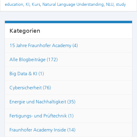
education
,
KI
,
Kurs
,
Natural Language Understanding
,
NLU
,
study
Kategorien
15 Jahre Fraunhofer Academy (4)
Alle Blogbeiträge (172)
Big Data & KI (1)
Cybersicherheit (76)
Energie und Nachhaltigkeit (35)
Fertigungs- und Prüftechnik (1)
Fraunhofer Academy Inside (14)