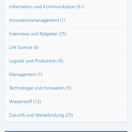
Information und Kommunikation (51)
Innovationsmanagement (1)
Interviews und Ratgeber (25)
Life Science (6)
Logistik und Produktion (5)
Management (1)
Technologie und Innovation (5)
Wasserstoff (12)
Zukunft und Weiterbildung (25)