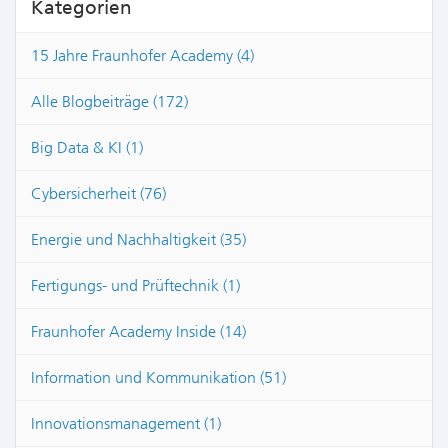
Kategorien
15 Jahre Fraunhofer Academy (4)
Alle Blogbeiträge (172)
Big Data & KI (1)
Cybersicherheit (76)
Energie und Nachhaltigkeit (35)
Fertigungs- und Prüftechnik (1)
Fraunhofer Academy Inside (14)
Information und Kommunikation (51)
Innovationsmanagement (1)