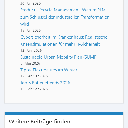
30. Juli 2026
Product Lifecycle Management: Warum PLM
zum Schlüssel der industriellen Transformation
wird
15. Juli 2026
Cybersicherheit im Krankenhaus: Realistische
Krisensimulationen für mehr IT-Sicherheit
12. Juni 2026
Sustainable Urban Mobility Plan (SUMP)
5. Mai 2026
Tipps: Elektroautos im Winter
13. Februar 2026
Top 5 Batterietrends 2026
13. Februar 2026
Weitere Beiträge finden