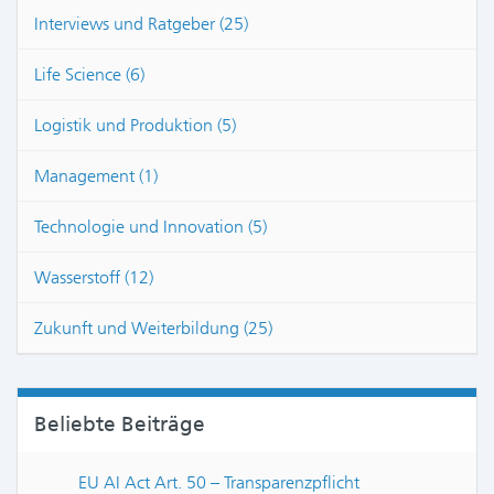
Interviews und Ratgeber (25)
Life Science (6)
Logistik und Produktion (5)
Management (1)
Technologie und Innovation (5)
Wasserstoff (12)
Zukunft und Weiterbildung (25)
Beliebte Beiträge
EU AI Act Art. 50 – Transparenzpflicht