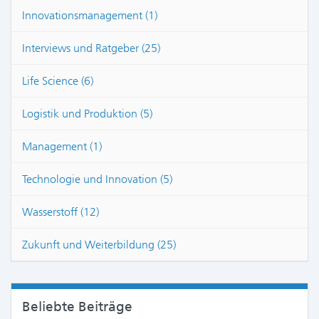
Innovationsmanagement (1)
Interviews und Ratgeber (25)
Life Science (6)
Logistik und Produktion (5)
Management (1)
Technologie und Innovation (5)
Wasserstoff (12)
Zukunft und Weiterbildung (25)
Beliebte Beiträge