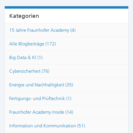
Kategorien
15 Jahre Fraunhofer Academy (4)
Alle Blogbeiträge (172)
Big Data & KI (1)
Cybersicherheit (76)
Energie und Nachhaltigkeit (35)
Fertigungs- und Prüftechnik (1)
Fraunhofer Academy Inside (14)
Information und Kommunikation (51)