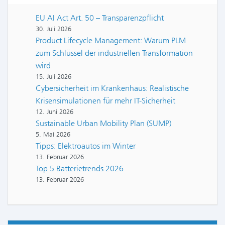
EU AI Act Art. 50 – Transparenzpflicht
30. Juli 2026
Product Lifecycle Management: Warum PLM
zum Schlüssel der industriellen Transformation
wird
15. Juli 2026
Cybersicherheit im Krankenhaus: Realistische
Krisensimulationen für mehr IT-Sicherheit
12. Juni 2026
Sustainable Urban Mobility Plan (SUMP)
5. Mai 2026
Tipps: Elektroautos im Winter
13. Februar 2026
Top 5 Batterietrends 2026
13. Februar 2026