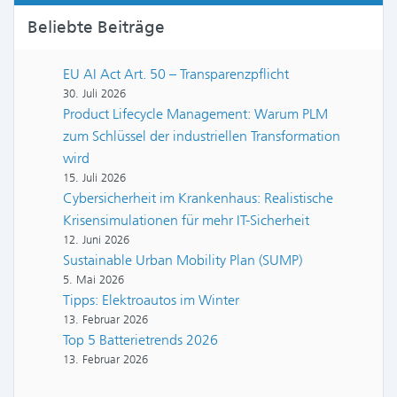
Beliebte Beiträge
EU AI Act Art. 50 – Transparenzpflicht
30. Juli 2026
Product Lifecycle Management: Warum PLM
zum Schlüssel der industriellen Transformation
wird
15. Juli 2026
Cybersicherheit im Krankenhaus: Realistische
Krisensimulationen für mehr IT-Sicherheit
12. Juni 2026
Sustainable Urban Mobility Plan (SUMP)
5. Mai 2026
Tipps: Elektroautos im Winter
13. Februar 2026
Top 5 Batterietrends 2026
13. Februar 2026