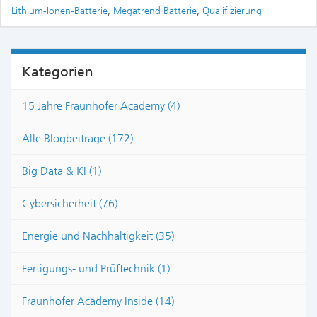
Lithium-Ionen-Batterie
,
Megatrend Batterie
,
Qualifizierung
Kategorien
15 Jahre Fraunhofer Academy (4)
Alle Blogbeiträge (172)
Big Data & KI (1)
Cybersicherheit (76)
Energie und Nachhaltigkeit (35)
Fertigungs- und Prüftechnik (1)
Fraunhofer Academy Inside (14)