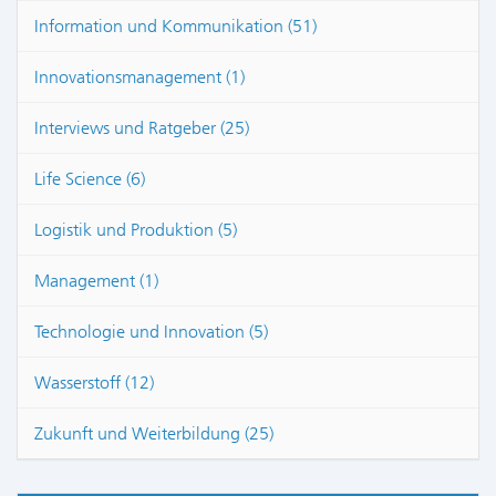
Information und Kommunikation (51)
Innovationsmanagement (1)
Interviews und Ratgeber (25)
Life Science (6)
Logistik und Produktion (5)
Management (1)
Technologie und Innovation (5)
Wasserstoff (12)
Zukunft und Weiterbildung (25)