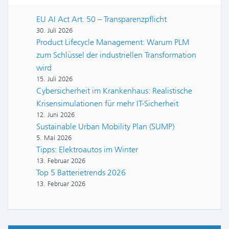
EU AI Act Art. 50 – Transparenzpflicht
30. Juli 2026
Product Lifecycle Management: Warum PLM
zum Schlüssel der industriellen Transformation
wird
15. Juli 2026
Cybersicherheit im Krankenhaus: Realistische
Krisensimulationen für mehr IT-Sicherheit
12. Juni 2026
Sustainable Urban Mobility Plan (SUMP)
5. Mai 2026
Tipps: Elektroautos im Winter
13. Februar 2026
Top 5 Batterietrends 2026
13. Februar 2026