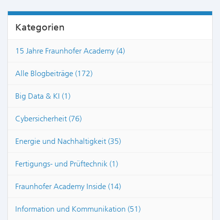
Kategorien
15 Jahre Fraunhofer Academy (4)
Alle Blogbeiträge (172)
Big Data & KI (1)
Cybersicherheit (76)
Energie und Nachhaltigkeit (35)
Fertigungs- und Prüftechnik (1)
Fraunhofer Academy Inside (14)
Information und Kommunikation (51)