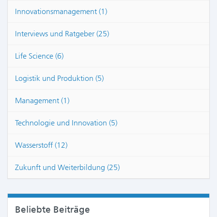
Innovationsmanagement (1)
Interviews und Ratgeber (25)
Life Science (6)
Logistik und Produktion (5)
Management (1)
Technologie und Innovation (5)
Wasserstoff (12)
Zukunft und Weiterbildung (25)
Beliebte Beiträge