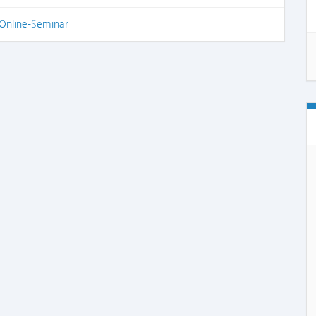
Online-Seminar