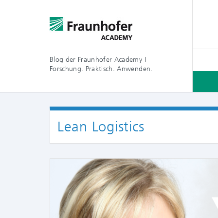
Blog der Fraunhofer Academy I
Forschung. Praktisch. Anwenden.
Lean Logistics