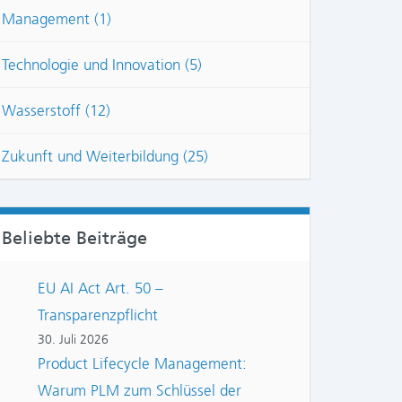
Management (1)
Technologie und Innovation (5)
Wasserstoff (12)
Zukunft und Weiterbildung (25)
NTS
Beliebte Beiträge
EU AI Act Art. 50 –
Transparenzpflicht
30. Juli 2026
Product Lifecycle Management:
Warum PLM zum Schlüssel der