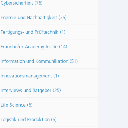
Cybersicherheit (76)
Energie und Nachhaltigkeit (35)
Fertigungs- und Prüftechnik (1)
Fraunhofer Academy Inside (14)
Information und Kommunikation (51)
Innovationsmanagement (1)
Interviews und Ratgeber (25)
Life Science (6)
Logistik und Produktion (5)