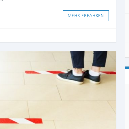
MEHR ERFAHREN
COMME