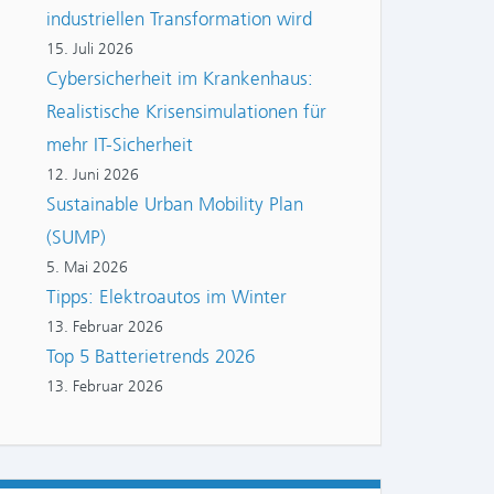
industriellen Transformation wird
15. Juli 2026
Cybersicherheit im Krankenhaus:
Realistische Krisensimulationen für
mehr IT-Sicherheit
12. Juni 2026
Sustainable Urban Mobility Plan
(SUMP)
5. Mai 2026
Tipps: Elektroautos im Winter
13. Februar 2026
Top 5 Batterietrends 2026
13. Februar 2026