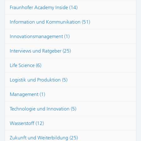
Fraunhofer Academy Inside (14)
Information und Kommunikation (51)
Innovationsmanagement (1)
Interviews und Ratgeber (25)
Life Science (6)
Logistik und Produktion (5)
Management (1)
Technologie und Innovation (5)
Wasserstoff (12)
Zukunft und Weiterbildung (25)