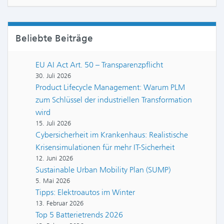
Beliebte Beiträge
EU AI Act Art. 50 – Transparenzpflicht
30. Juli 2026
Product Lifecycle Management: Warum PLM
zum Schlüssel der industriellen Transformation
wird
15. Juli 2026
Cybersicherheit im Krankenhaus: Realistische
Krisensimulationen für mehr IT-Sicherheit
12. Juni 2026
Sustainable Urban Mobility Plan (SUMP)
5. Mai 2026
Tipps: Elektroautos im Winter
13. Februar 2026
Top 5 Batterietrends 2026