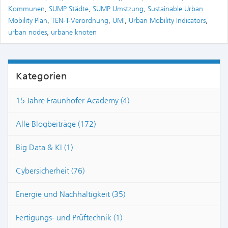
Kommunen
,
SUMP Städte
,
SUMP Umstzung
,
Sustainable Urban
Mobility Plan
,
TEN-T-Verordnung
,
UMI
,
Urban Mobility Indicators
,
urban nodes
,
urbane knoten
Kategorien
15 Jahre Fraunhofer Academy (4)
Alle Blogbeiträge (172)
Big Data & KI (1)
Cybersicherheit (76)
Energie und Nachhaltigkeit (35)
Fertigungs- und Prüftechnik (1)