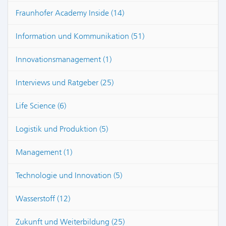
Fraunhofer Academy Inside (14)
Information und Kommunikation (51)
Innovationsmanagement (1)
Interviews und Ratgeber (25)
Life Science (6)
Logistik und Produktion (5)
Management (1)
Technologie und Innovation (5)
Wasserstoff (12)
Zukunft und Weiterbildung (25)