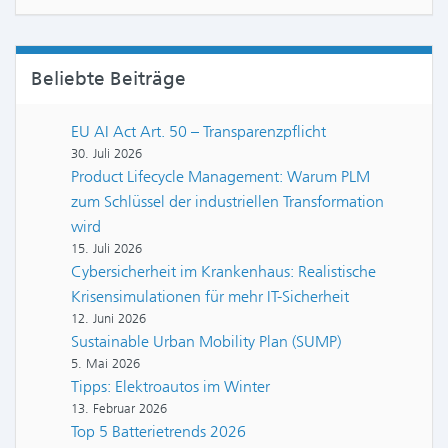
Beliebte Beiträge
EU AI Act Art. 50 – Transparenzpflicht
30. Juli 2026
Product Lifecycle Management: Warum PLM
zum Schlüssel der industriellen Transformation
wird
15. Juli 2026
Cybersicherheit im Krankenhaus: Realistische
Krisensimulationen für mehr IT-Sicherheit
12. Juni 2026
Sustainable Urban Mobility Plan (SUMP)
5. Mai 2026
Tipps: Elektroautos im Winter
13. Februar 2026
Top 5 Batterietrends 2026