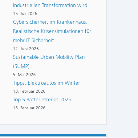
industriellen Transformation wird
15. Juli 2026
Cybersicherheit im Krankenhaus:
Realistische Krisensimulationen für
mehr IT-Sicherheit
12. Juni 2026
Sustainable Urban Mobility Plan
(SUMP)
5. Mai 2026
Tipps: Elektroautos im Winter
13. Februar 2026
Top 5 Batterietrends 2026
13. Februar 2026