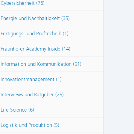
Cybersicherheit (76)
Energie und Nachhaltigkeit (35)
Fertigungs- und Prüftechnik (1)
Fraunhofer Academy Inside (14)
Information und Kommunikation (51)
Innovationsmanagement (1)
Interviews und Ratgeber (25)
Life Science (6)
Logistik und Produktion (5)