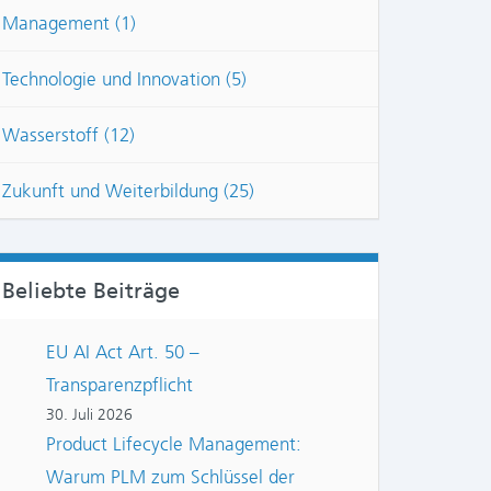
Management (1)
Technologie und Innovation (5)
Wasserstoff (12)
Zukunft und Weiterbildung (25)
Beliebte Beiträge
EU AI Act Art. 50 –
Transparenzpflicht
30. Juli 2026
Product Lifecycle Management:
Warum PLM zum Schlüssel der