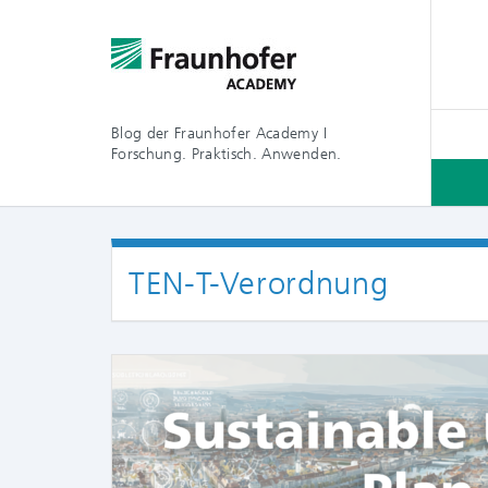
Blog der Fraunhofer Academy I
Forschung. Praktisch. Anwenden.
TEN-T-Verordnung