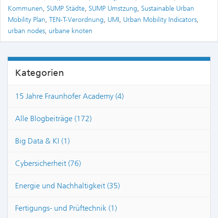
Kommunen
,
SUMP Städte
,
SUMP Umstzung
,
Sustainable Urban
Mobility Plan
,
TEN-T-Verordnung
,
UMI
,
Urban Mobility Indicators
,
urban nodes
,
urbane knoten
Kategorien
15 Jahre Fraunhofer Academy (4)
Alle Blogbeiträge (172)
Big Data & KI (1)
Cybersicherheit (76)
Energie und Nachhaltigkeit (35)
Fertigungs- und Prüftechnik (1)