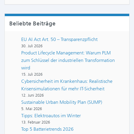
Beliebte Beiträge
EU AI Act Art. 50 – Transparenzpflicht
30. Juli 2026
Product Lifecycle Management: Warum PLM
zum Schlüssel der industriellen Transformation
wird
15. Juli 2026
Cybersicherheit im Krankenhaus: Realistische
Krisensimulationen für mehr IT-Sicherheit
12. Juni 2026
Sustainable Urban Mobility Plan (SUMP)
5. Mai 2026
Tipps: Elektroautos im Winter
13. Februar 2026
Top 5 Batterietrends 2026