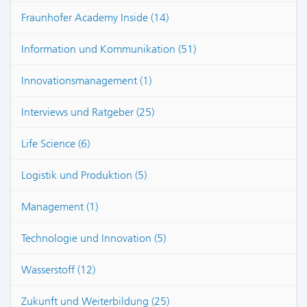
Fraunhofer Academy Inside (14)
Information und Kommunikation (51)
Innovationsmanagement (1)
Interviews und Ratgeber (25)
Life Science (6)
Logistik und Produktion (5)
Management (1)
Technologie und Innovation (5)
Wasserstoff (12)
Zukunft und Weiterbildung (25)