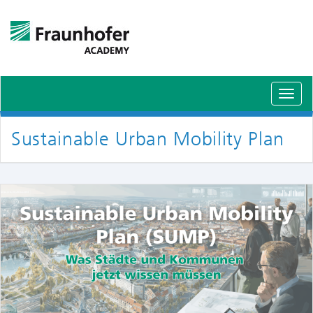
Schal
Navig
Sustainable Urban Mobility Plan