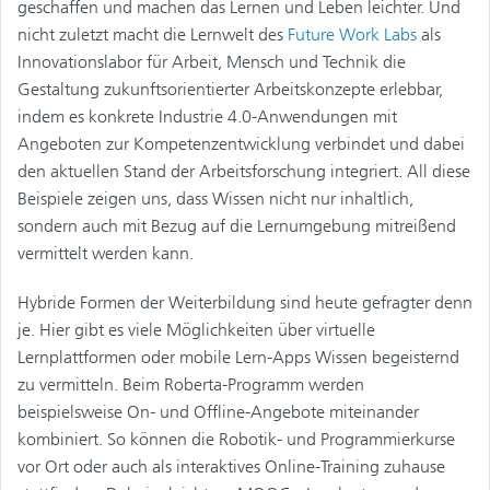
geschaffen und machen das Lernen und Leben leichter. Und
nicht zuletzt macht die Lernwelt des
Future Work Labs
als
Innovationslabor für Arbeit, Mensch und Technik die
Gestaltung zukunftsorientierter Arbeitskonzepte erlebbar,
indem es konkrete Industrie 4.0-Anwendungen mit
Angeboten zur Kompetenzentwicklung verbindet und dabei
den aktuellen Stand der Arbeitsforschung integriert. All diese
Beispiele zeigen uns, dass Wissen nicht nur inhaltlich,
sondern auch mit Bezug auf die Lernumgebung mitreißend
vermittelt werden kann.
Hybride Formen der Weiterbildung sind heute gefragter denn
je. Hier gibt es viele Möglichkeiten über virtuelle
Lernplattformen oder mobile Lern-Apps Wissen begeisternd
zu vermitteln. Beim Roberta-Programm werden
beispielsweise On- und Offline-Angebote miteinander
kombiniert. So können die Robotik- und Programmierkurse
vor Ort oder auch als interaktives Online-Training zuhause