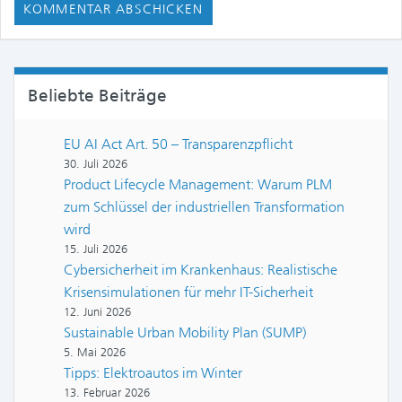
Beliebte Beiträge
EU AI Act Art. 50 – Transparenzpflicht
30. Juli 2026
Product Lifecycle Management: Warum PLM
zum Schlüssel der industriellen Transformation
wird
15. Juli 2026
Cybersicherheit im Krankenhaus: Realistische
Krisensimulationen für mehr IT-Sicherheit
12. Juni 2026
Sustainable Urban Mobility Plan (SUMP)
5. Mai 2026
Tipps: Elektroautos im Winter
13. Februar 2026