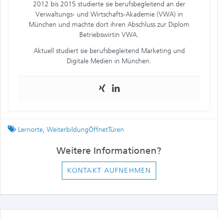
2012 bis 2015 studierte sie berufsbegleitend an der
Verwaltungs- und Wirtschafts-Akademie (VWA) in
München und machte dort ihren Abschluss zur Diplom
Betriebswirtin VWA.
Aktuell studiert sie berufsbegleitend Marketing und
Digitale Medien in München.
Tagged
Lernorte
,
WeiterbildungÖffnetTüren
Weitere Informationen?
KONTAKT AUFNEHMEN