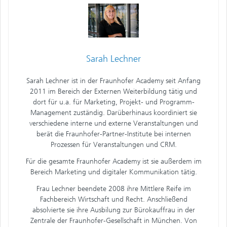
Sarah Lechner
Sarah Lechner ist in der Fraunhofer Academy seit Anfang
2011 im Bereich der Externen Weiterbildung tätig und
dort für u.a. für Marketing, Projekt- und Programm-
Management zuständig. Darüberhinaus koordiniert sie
verschiedene interne und externe Veranstaltungen und
berät die Fraunhofer-Partner-Institute bei internen
Prozessen für Veranstaltungen und CRM.
Für die gesamte Fraunhofer Academy ist sie außerdem im
Bereich Marketing und digitaler Kommunikation tätig.
Frau Lechner beendete 2008 ihre Mittlere Reife im
Fachbereich Wirtschaft und Recht. Anschließend
absolvierte sie ihre Ausbilung zur Bürokauffrau in der
Zentrale der Fraunhofer-Gesellschaft in München. Von