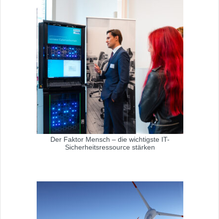
Der Faktor Mensch – die wichtigste IT-
Sicherheitsressource stärken