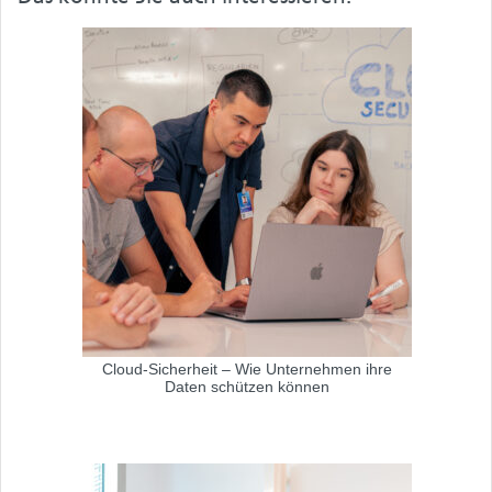
Cloud-Sicherheit – Wie Unternehmen ihre
Daten schützen können