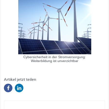
Cybersicherheit in der Stromversorgung:
Weiterbildung ist unverzichtbar