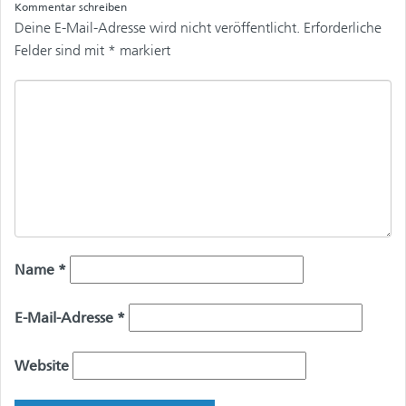
Kommentar schreiben
Deine E-Mail-Adresse wird nicht veröffentlicht.
Erforderliche
Felder sind mit
*
markiert
Name
*
E-Mail-Adresse
*
Website